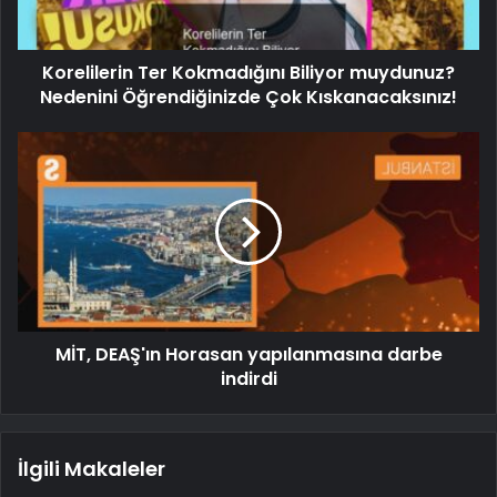
Korelilerin Ter Kokmadığını Biliyor muydunuz?
Nedenini Öğrendiğinizde Çok Kıskanacaksınız!
MİT, DEAŞ'ın Horasan yapılanmasına darbe
indirdi
İlgili Makaleler