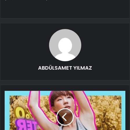
ABDÜLSAMET YILMAZ