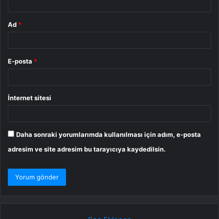
Ad
*
E-posta
*
İnternet sitesi
Daha sonraki yorumlarımda kullanılması için adım, e-posta
adresim ve site adresim bu tarayıcıya kaydedilsin.