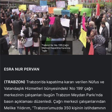
ESRA NUR PERVAN
(TRABZON)
Trabzon’da kapatılma kararı verilen Nüfus ve
Vatandaşlık Hizmetleri bünyesindeki ‘Alo 199’ çağrı
merkezinin çalışanları bugün Trabzon Meydan Parkı’nda
basın açıklaması düzenledi. Çağrı merkezi çalışanlarından
Melike Yıldırım, “Trabzon’umuzda 350 kişinin istihdamının