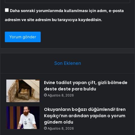
Daha sonraki yorumlarımda kullanılması için adım, e-posta
adresim ve site adresim bu tarayıcıya kaydedilsin.
Son Eklenen
Evine tadilat yapan çift, gizli bölmede
deste deste para buldu
Ağustos 8, 2026
Okuyanların boğazı düğümlendi! Eren
Kaşıkçı’nın ardından yapılan o yorum
gündem oldu
Ağustos 8, 2026