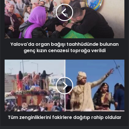
Yalova'da organ bağışı taahhüdünde bulunan
genç kızın cenazesi toprağa verildi
Tüm zenginliklerini fakirlere dağıtıp rahip oldular