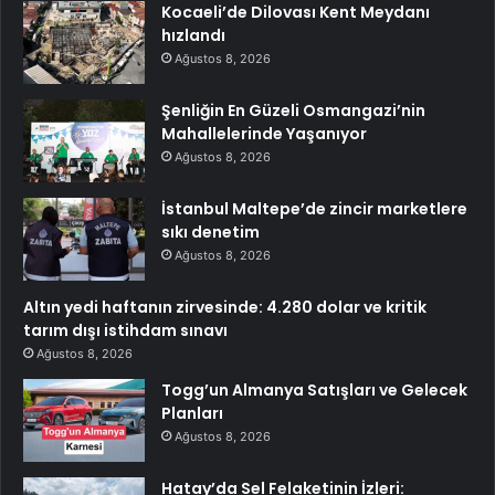
Kocaeli’de Dilovası Kent Meydanı
hızlandı
Ağustos 8, 2026
Şenliğin En Güzeli Osmangazi’nin
Mahallelerinde Yaşanıyor
Ağustos 8, 2026
İstanbul Maltepe’de zincir marketlere
sıkı denetim
Ağustos 8, 2026
Altın yedi haftanın zirvesinde: 4.280 dolar ve kritik
tarım dışı istihdam sınavı
Ağustos 8, 2026
Togg’un Almanya Satışları ve Gelecek
Planları
Ağustos 8, 2026
Hatay’da Sel Felaketinin İzleri: