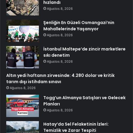
hızlandı
Ağustos 8, 2026
Şenliğin En Güzeli Osmangazi’nin
Mahallelerinde Yaşanıyor
Ağustos 8, 2026
İstanbul Maltepe’de zincir marketlere
sıkı denetim
Ağustos 8, 2026
Altın yedi haftanın zirvesinde: 4.280 dolar ve kritik
tarım dışı istihdam sınavı
Ağustos 8, 2026
Togg’un Almanya Satışları ve Gelecek
Planları
Ağustos 8, 2026
Hatay’da Sel Felaketinin İzleri:
Temizlik ve Zarar Tespiti