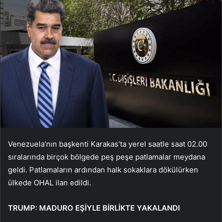
Venezuela’nın başkenti Karakas’ta yerel saatle saat 02.00
sıralarında birçok bölgede peş peşe patlamalar meydana
geldi. Patlamaların ardından halk sokaklara dökülürken
ülkede OHAL ilan edildi.
TRUMP: MADURO EŞİYLE BİRLİKTE YAKALANDI