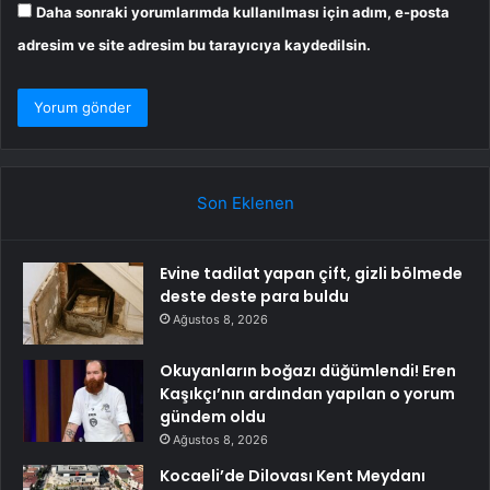
Daha sonraki yorumlarımda kullanılması için adım, e-posta
adresim ve site adresim bu tarayıcıya kaydedilsin.
Son Eklenen
Evine tadilat yapan çift, gizli bölmede
deste deste para buldu
Ağustos 8, 2026
Okuyanların boğazı düğümlendi! Eren
Kaşıkçı’nın ardından yapılan o yorum
gündem oldu
Ağustos 8, 2026
Kocaeli’de Dilovası Kent Meydanı