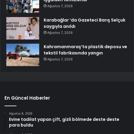
Ağustos 7, 2026
Karabağlar ‘da Gazeteci Barış Selçuk
saygıyla anıldı
Ağustos 7, 2026
Kahramanmaraş’ta plastik deposu ve
tekstil fabrikasında yangın
Ağustos 7, 2026
En Güncel Haberler
Ağustos 8, 2026
Evine tadilat yapan çift, gizli bölmede deste deste
para buldu