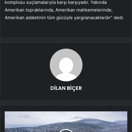
komplosu suçlamalarıyla karşı karşıyadır. Yakında
Amerikan topraklarında, Amerikan mahkemelerinde,
Amerikan adaletinin tüm gücüyle yargılanacaklardır” dedi.
DİLAN BİÇER