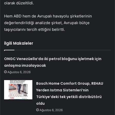
olarak düzeltildi.
Hem ABD hem de Avrupalı ​​havayolu şirketlerinin
değerlendirildiği analizde şirket, Avrupalı ​​bütçe
taşıyıcılarını tercih ettiğini belirtti.
İlgili Makaleler
ONGC Venezüella’da iki petrol bloğunu işletmek için
anlaşma imzalayacak
Ağustos 6, 2026
Bosch Home Comfort Group, REHAU
Yerden Isıtma Sistemleri’nin
Türkiye’deki tek yetkili distribütörü
oldu
Ağustos 6, 2026