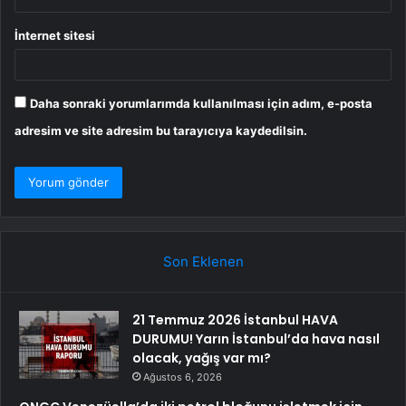
İnternet sitesi
Daha sonraki yorumlarımda kullanılması için adım, e-posta
adresim ve site adresim bu tarayıcıya kaydedilsin.
Son Eklenen
21 Temmuz 2026 İstanbul HAVA
DURUMU! Yarın İstanbul’da hava nasıl
olacak, yağış var mı?
Ağustos 6, 2026