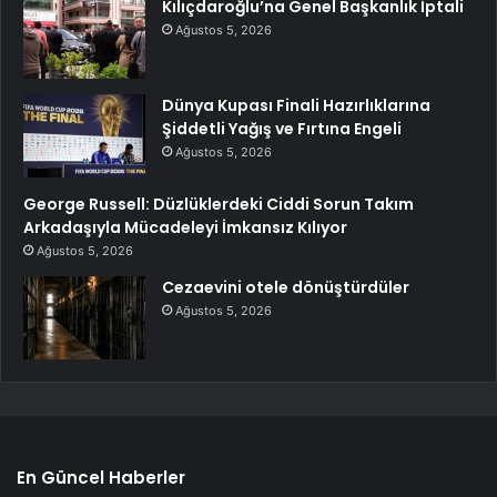
Kılıçdaroğlu’na Genel Başkanlık İptali
Ağustos 5, 2026
Dünya Kupası Finali Hazırlıklarına
Şiddetli Yağış ve Fırtına Engeli
Ağustos 5, 2026
George Russell: Düzlüklerdeki Ciddi Sorun Takım
Arkadaşıyla Mücadeleyi İmkansız Kılıyor
Ağustos 5, 2026
Cezaevini otele dönüştürdüler
Ağustos 5, 2026
En Güncel Haberler