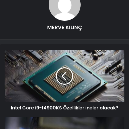
MERVE KILINÇ
Intel Core i9-14900KS Özellikleri neler olacak?