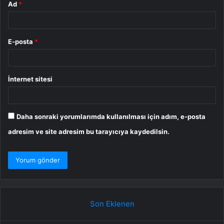
Ad
*
E-posta
*
İnternet sitesi
Daha sonraki yorumlarımda kullanılması için adım, e-posta
adresim ve site adresim bu tarayıcıya kaydedilsin.
Son Eklenen