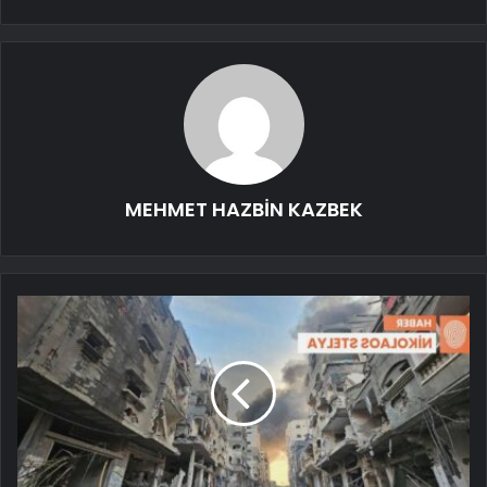
MEHMET HAZBİN KAZBEK