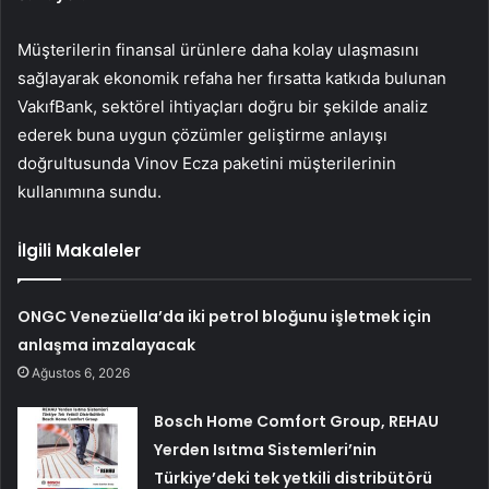
Müşterilerin finansal ürünlere daha kolay ulaşmasını
sağlayarak ekonomik refaha her fırsatta katkıda bulunan
VakıfBank, sektörel ihtiyaçları doğru bir şekilde analiz
ederek buna uygun çözümler geliştirme anlayışı
doğrultusunda Vinov Ecza paketini müşterilerinin
kullanımına sundu.
İlgili Makaleler
ONGC Venezüella’da iki petrol bloğunu işletmek için
anlaşma imzalayacak
Ağustos 6, 2026
Bosch Home Comfort Group, REHAU
Yerden Isıtma Sistemleri’nin
Türkiye’deki tek yetkili distribütörü