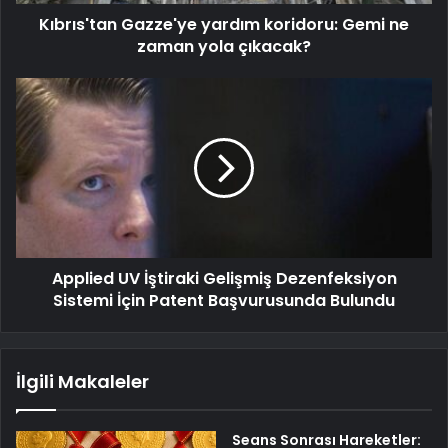
Kıbrıs'tan Gazze'ye yardım koridoru: Gemi ne
zaman yola çıkacak?
Applied UV İştiraki Gelişmiş Dezenfeksiyon
Sistemi İçin Patent Başvurusunda Bulundu
İlgili Makaleler
Seans Sonrası Hareketler: