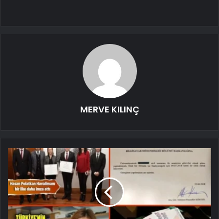
MERVE KILINÇ