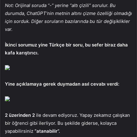
Not: Orijinal soruda “-” yerine “altı çizili” sorulur. Bu
durumda, ChatGPT’nin metnin altını çizme özelliği olmadığı
için sorduk. Diğer soruların bazılarında bu tür değişiklikler
var.
İkinci sorumuz yine Türkçe bir soru, bu sefer biraz daha
kafa karıştırıcı.
Yine açıklamaya gerek duymadan asıl cevabı verdi:
2 üzerinden 2
ile devam ediyoruz. Yapay zekamız çalışkan
bir öğrenci gibi ilerliyor. Bu şekilde giderse, kolayca
yapabilirsiniz
“atanabilir”.