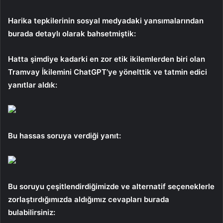
Harika tepkilerinin sosyal medyadaki yansımalarından
burada detaylı olarak bahsetmiştik:
Hatta şimdiye kadarki en zor etik ikilemlerden biri olan
Tramvay İkilemini ChatGPT’ye yönelttik ve tatmin edici
yanıtlar aldık:
Bu hassas soruya verdiği yanıt:
Bu soruyu çeşitlendirdiğimizde ve alternatif seçeneklerle
zorlaştırdığımızda aldığımız cevapları burada
bulabilirsiniz: