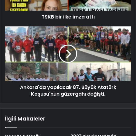
TSKB bir ilke imza attı
Ankara'da yapılacak 87. Büyük Atatürk
Koşusu'nun güzergahı değişti.
İlgili Makaleler