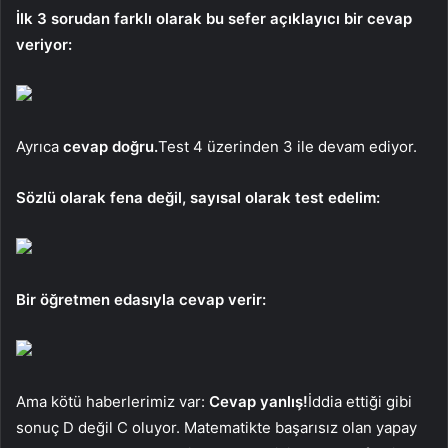
İlk 3 sorudan farklı olarak bu sefer açıklayıcı bir cevap
veriyor:
Ayrıca
cevap doğru.
Test 4 üzerinden 3 ile devam ediyor.
Sözlü olarak fena değil, sayısal olarak test edelim:
Bir öğretmen edasıyla cevap verir:
Ama kötü haberlerimiz var:
Cevap yanlış!
İddia ettiği gibi
sonuç D değil C oluyor. Matematikte başarısız olan yapay