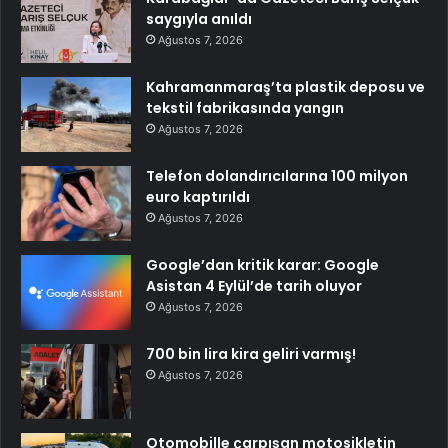
saygıyla anıldı
Ağustos 7, 2026
Kahramanmaraş’ta plastik deposu ve
tekstil fabrikasında yangın
Ağustos 7, 2026
Telefon dolandırıcılarına 100 milyon
euro kaptırıldı
Ağustos 7, 2026
Google’dan kritik karar: Google
Asistan 4 Eylül’de tarih oluyor
Ağustos 7, 2026
700 bin lira kira geliri varmış!
Ağustos 7, 2026
Otomobille çarpışan motosikletin