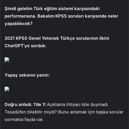
Şimdi gelelim Türk eğitim sistemi karşısındaki
performansına. Bakalım KPSS soruları karşısında neler
yapabilecek?
2021 KPSS Genel Yetenek Türkçe sorularının ilkini
ChatGPT’ye sorduk:
Yapay zekanın yanıtı:
Doğru anladı. 1’de 1!
Açıklama ihtiyacı bile duymadı.
Tesadüfen bilebilir miydi? Bunu anlamak için başka sorular
sormakta fayda var.