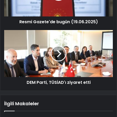
Resmi Gazete'de bugün (19.06.2025)
DEM Parti, TÜSİAD'ı ziyaret etti
İlgili Makaleler