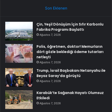
Son Eklenen
Çin, Yeşil Dönüşüm İçin Sıfır Karbonlu
Fabrika Programı Başlattı
Ağustos 7, 2026
Polis, öğretmen, doktor! Memurların
dört gözle beklediği ödeme tutarları
netleşti
Ağustos 7, 2026
Trump, İsrail Başbakanı Netanyahu ile
Beyaz Saray’da görüştü
Ağustos 7, 2026
Karabük’te Sağanak Hayatı Olumsuz
Etkiledi
Ağustos 7, 2026