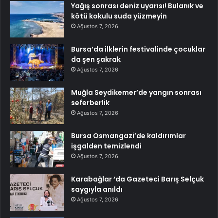
Yağış sonrası deniz uyarısı! Bulanık ve
kötü kokulu suda yüzmeyin
Ağustos 7, 2026
Bursa’da ilklerin festivalinde çocuklar
da şen şakrak
Ağustos 7, 2026
Muğla Seydikemer’de yangın sonrası
seferberlik
Ağustos 7, 2026
Bursa Osmangazi’de kaldırımlar
işgalden temizlendi
Ağustos 7, 2026
Karabağlar ‘da Gazeteci Barış Selçuk
saygıyla anıldı
Ağustos 7, 2026