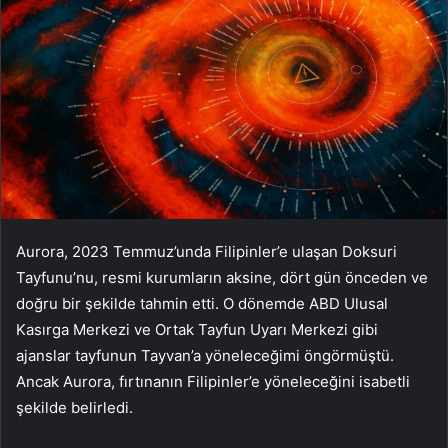
Aurora, 2023 Temmuz’unda Filipinler’e ulaşan Doksuri
Tayfunu’nu, resmi kurumların aksine, dört gün önceden ve
doğru bir şekilde tahmin etti. O dönemde ABD Ulusal
Kasırga Merkezi ve Ortak Tayfun Uyarı Merkezi gibi
ajanslar tayfunun Tayvan’a yöneleceğimi öngörmüştü.
Ancak Aurora, fırtınanın Filipinler’e yöneleceğini isabetli
şekilde belirledi.