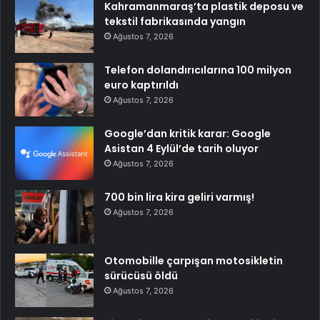
Kahramanmaraş’ta plastik deposu ve
tekstil fabrikasında yangın
Ağustos 7, 2026
Telefon dolandırıcılarına 100 milyon
euro kaptırıldı
Ağustos 7, 2026
Google’dan kritik karar: Google
Asistan 4 Eylül’de tarih oluyor
Ağustos 7, 2026
700 bin lira kira geliri varmış!
Ağustos 7, 2026
Otomobille çarpışan motosikletin
sürücüsü öldü
Ağustos 7, 2026