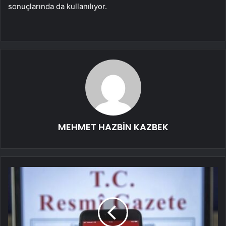
sonuçlarında da kullanılıyor.
MEHMET HAZBİN KAZBEK