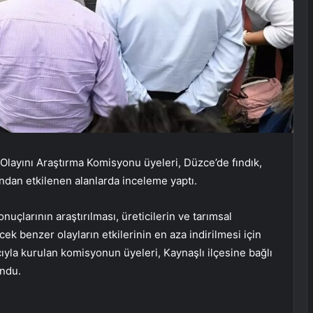
Olayını Araştırma Komisyonu üyeleri, Düzce’de fındık,
ndan etkilenen alanlarda inceleme yaptı.
uçlarının araştırılması, üreticilerin ve tarımsal
cek benzer olayların etkilerinin en aza indirilmesi için
ıyla kurulan komisyonun üyeleri, Kaynaşlı ilçesine bağlı
ndu.