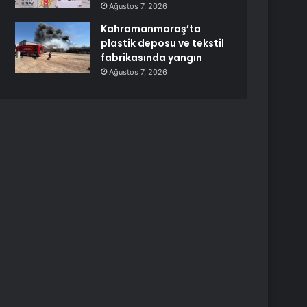
Ağustos 7, 2026
Kahramanmaraş’ta
plastik deposu ve tekstil
fabrikasında yangın
Ağustos 7, 2026