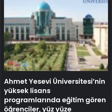
Ahmet Yesevi Üniversitesi’nin
yüksek lisans
programlarında eğitim gören
öğrenciler, yüz yüze