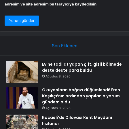
adresim ve site adresim bu tarayıcıya kaydedilsin.
Son Eklenen
Evine tadilat yapan çift, gizli bölmede
deste deste para buldu
Ağustos 8, 2026
Okuyanların boğazı düğümlendi! Eren
Kaşıkçı’nın ardından yapılan o yorum
gündem oldu
Ağustos 8, 2026
Kocaeli’de Dilovası Kent Meydanı
hızlandı