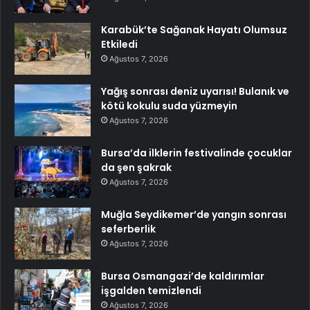
Karabük’te Sağanak Hayatı Olumsuz
Etkiledi
Ağustos 7, 2026
Yağış sonrası deniz uyarısı! Bulanık ve
kötü kokulu suda yüzmeyin
Ağustos 7, 2026
Bursa’da ilklerin festivalinde çocuklar
da şen şakrak
Ağustos 7, 2026
Muğla Seydikemer’de yangın sonrası
seferberlik
Ağustos 7, 2026
Bursa Osmangazi’de kaldırımlar
işgalden temizlendi
Ağustos 7, 2026