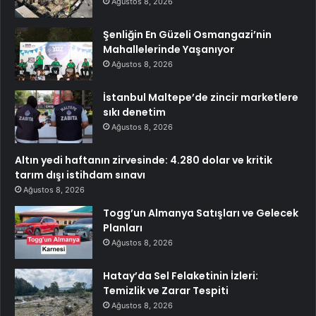
Ağustos 8, 2026
Şenliğin En Güzeli Osmangazi’nin
Mahallelerinde Yaşanıyor
Ağustos 8, 2026
İstanbul Maltepe’de zincir marketlere
sıkı denetim
Ağustos 8, 2026
Altın yedi haftanın zirvesinde: 4.280 dolar ve kritik
tarım dışı istihdam sınavı
Ağustos 8, 2026
Togg’un Almanya Satışları ve Gelecek
Planları
Ağustos 8, 2026
Hatay’da Sel Felaketinin İzleri:
Temizlik ve Zarar Tespiti
Ağustos 8, 2026