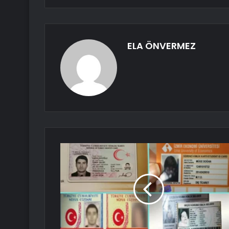
ELA ÖNVERMEZ