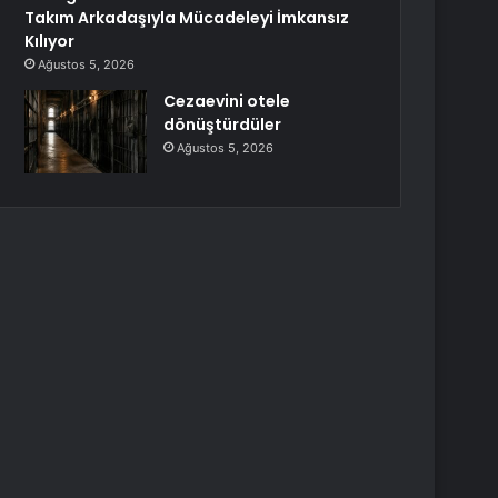
Takım Arkadaşıyla Mücadeleyi İmkansız
Kılıyor
Ağustos 5, 2026
Cezaevini otele
dönüştürdüler
Ağustos 5, 2026