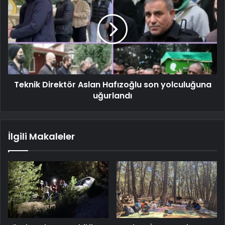
Teknik Direktör Aslan Hafızoğlu son yolculuğuna
uğurlandı
İlgili Makaleler