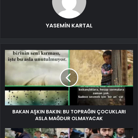
YASEMİN KARTAL
BAKAN AŞKIN BAKIN: BU TOPRAĞIN ÇOCUKLARI
ASLA MAĞDUR OLMAYACAK