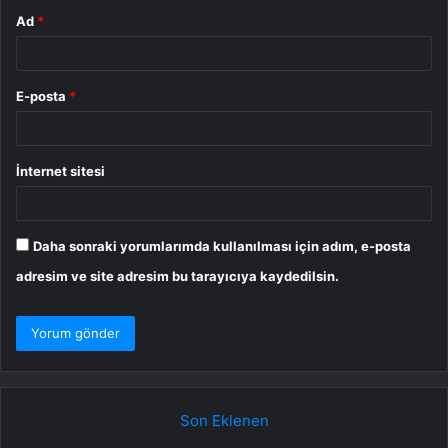
Ad
*
E-posta
*
İnternet sitesi
Daha sonraki yorumlarımda kullanılması için adım, e-posta
adresim ve site adresim bu tarayıcıya kaydedilsin.
Son Eklenen