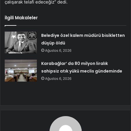
çalışarak telafi edeceğiz” dedi.
İlgili Makaleler
Belediye özel kalem müdürü bisikletten
düşüp öldü
Ağustos 6, 2026
Karabağlar’ da 80 milyon liralık
sahipsiz atık yükü meclis gündeminde
Ağustos 6, 2026