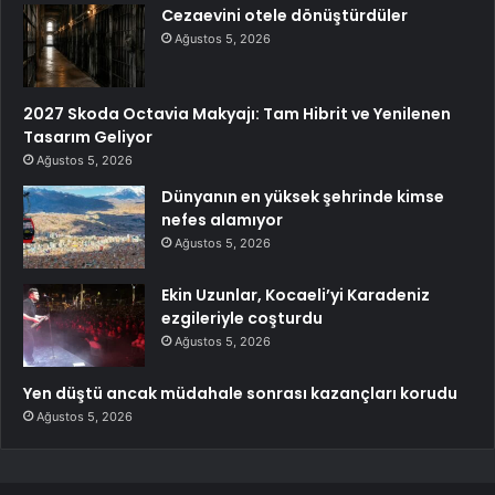
Cezaevini otele dönüştürdüler
Ağustos 5, 2026
2027 Skoda Octavia Makyajı: Tam Hibrit ve Yenilenen
Tasarım Geliyor
Ağustos 5, 2026
Dünyanın en yüksek şehrinde kimse
nefes alamıyor
Ağustos 5, 2026
Ekin Uzunlar, Kocaeli’yi Karadeniz
ezgileriyle coşturdu
Ağustos 5, 2026
Yen düştü ancak müdahale sonrası kazançları korudu
Ağustos 5, 2026