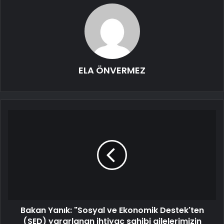
ELA ÖNVERMEZ
Bakan Yanık: "Sosyal ve Ekonomik Destek'ten
(SED) yararlanan ihtiyaç sahibi ailelerimizin