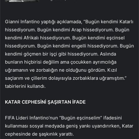
Gianni Infantino yaptığı açıklamada, “Bugün kendimi Katarlı
hissediyorum. Bugün kendimi Arap hissediyorum. Bugün
kendimi Afrikalı hissediyorum. Bugün kendimi eşcinsel
hissediyorum. Bugün kendimi engelli hissediyorum. Bugün
kendimi göçmen bir işçi gibi hissediyorum. Aslında
bunların hiçbirisi değilim ama çocukken ayrımcılığa
uğramanın ve zorbalığın ne olduğunu gördüm. Kızıl
saçlarım ve çillerim dolayısıyla zorbalıklara uğramıştım.”
tabirlerini kullandı.
KATAR CEPHESİNİ ŞAŞIRTAN İFADE
FIFA Lideri Infantino’nun “Bugün eşcinselim” ifadesini
kullanması sosyal medyada geniş yankı uyandırırken, Katar
cephesinde de şaşkınlık yarattı.