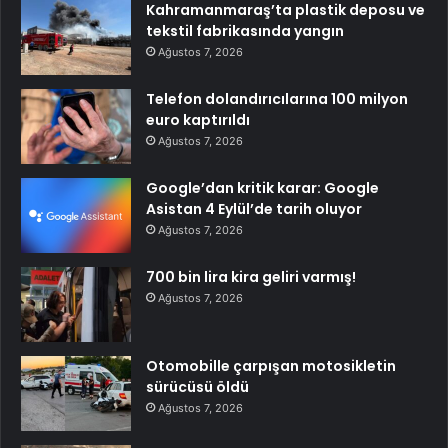
Kahramanmaraş’ta plastik deposu ve
tekstil fabrikasında yangın
Ağustos 7, 2026
Telefon dolandırıcılarına 100 milyon
euro kaptırıldı
Ağustos 7, 2026
Google’dan kritik karar: Google
Asistan 4 Eylül’de tarih oluyor
Ağustos 7, 2026
700 bin lira kira geliri varmış!
Ağustos 7, 2026
Otomobille çarpışan motosikletin
sürücüsü öldü
Ağustos 7, 2026