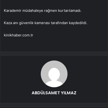
Karademir müdahaleye rağmen kurtarılamadı.
Kaza anı güvenlik kamerası tarafından kaydedildi.
kinikhaber.com.tr
ABDÜLSAMET YILMAZ