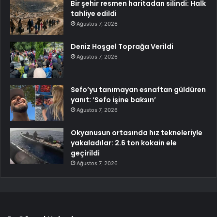
Bir şehir resmen haritadan silindi: Halk
tahliye edildi
Ağustos 7, 2026
Deniz Hoşgel Toprağa Verildi
Ağustos 7, 2026
Sefo’yu tanımayan esnaftan güldüren
yanıt: ‘Sefo işine baksın’
Ağustos 7, 2026
Okyanusun ortasında hız tekneleriyle
yakaladılar: 2.6 ton kokain ele
geçirildi
Ağustos 7, 2026