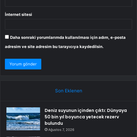
İnternet sitesi
Daha sonraki yorumlarımda kullanılması için adım, e-posta
adresim ve site adresim bu tarayıcıya kaydedilsin.
Son Eklenen
Deniz suyunun içinden çıktı: Dünyaya
50 bin yıl boyunca yetecek rezerv
bulundu
Ağustos 7, 2026