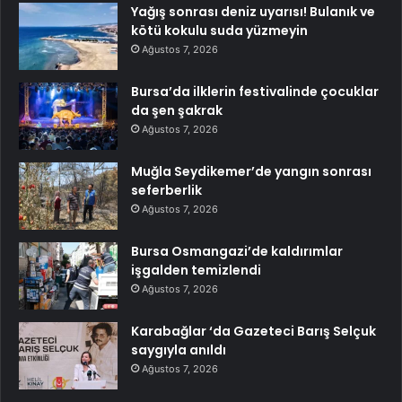
Yağış sonrası deniz uyarısı! Bulanık ve
kötü kokulu suda yüzmeyin
Ağustos 7, 2026
Bursa’da ilklerin festivalinde çocuklar
da şen şakrak
Ağustos 7, 2026
Muğla Seydikemer’de yangın sonrası
seferberlik
Ağustos 7, 2026
Bursa Osmangazi’de kaldırımlar
işgalden temizlendi
Ağustos 7, 2026
Karabağlar ‘da Gazeteci Barış Selçuk
saygıyla anıldı
Ağustos 7, 2026