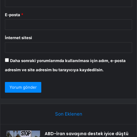
E-posta
*
İnternet sitesi
Daha sonraki yorumlarımda kullanılması için adım, e-posta
adresim ve site adresim bu tarayıcıya kaydedilsin.
Son Eklenen
ABD-İran savaşına destek iyice düştü