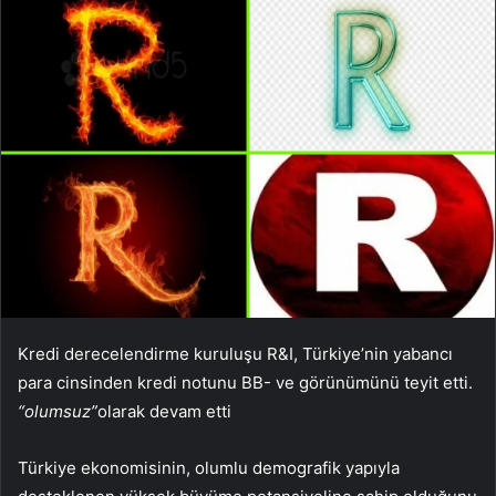
Kredi derecelendirme kuruluşu R&I, Türkiye’nin yabancı
para cinsinden kredi notunu BB- ve görünümünü teyit etti.
“olumsuz”
olarak devam etti
Türkiye ekonomisinin, olumlu demografik yapıyla