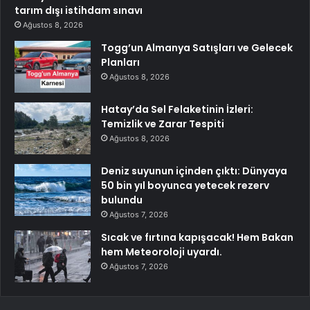
tarım dışı istihdam sınavı
Ağustos 8, 2026
Togg’un Almanya Satışları ve Gelecek
Planları
Ağustos 8, 2026
Hatay’da Sel Felaketinin İzleri:
Temizlik ve Zarar Tespiti
Ağustos 8, 2026
Deniz suyunun içinden çıktı: Dünyaya
50 bin yıl boyunca yetecek rezerv
bulundu
Ağustos 7, 2026
Sıcak ve fırtına kapışacak! Hem Bakan
hem Meteoroloji uyardı.
Ağustos 7, 2026