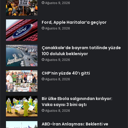
Ağustos 9, 2026
Ford, Apple Haritalar’a geçiyor
Ağustos 9, 2026
Çanakkale’de bayram tatilinde yüzde
100 doluluk bekleniyor
Ağustos 9, 2026
CHP’nin yüzde 40’ı gitti
Ağustos 8, 2026
Bir ülke Ebola salgınından kırılıyor:
Vaka sayısı 3 bini aştı
Ağustos 8, 2026
ABD-İran Anlaşması: Beklenti ve