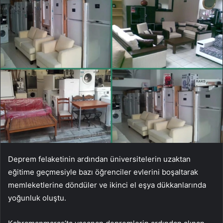
Deprem felaketinin ardından üniversitelerin uzaktan
eğitime geçmesiyle bazı öğrenciler evlerini boşaltarak
memleketlerine döndüler ve ikinci el eşya dükkanlarında
yoğunluk oluştu.