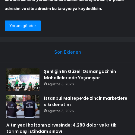
adresim ve site adresim bu tarayıcıya kaydedilsin.
Son Eklenen
Şenliğin En Güzeli Osmangazi’nin
Mahallelerinde Yaşanıyor
Ağustos 8, 2026
İstanbul Maltepe’de zincir marketlere
sıkı denetim
Ağustos 8, 2026
Altın yedi haftanın zirvesinde: 4.280 dolar ve kritik
tarım dışı istihdam sınavı