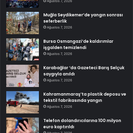
Ağustos 7, 2026
Muğla Seydikemer’de yangın sonrası
seferberlik
Ağustos 7, 2026
Bursa Osmangazi’de kaldırımlar
işgalden temizlendi
Ağustos 7, 2026
Karabağlar ‘da Gazeteci Barış Selçuk
saygıyla anıldı
Ağustos 7, 2026
Kahramanmaraş’ta plastik deposu ve
tekstil fabrikasında yangın
Ağustos 7, 2026
Telefon dolandırıcılarına 100 milyon
euro kaptırıldı