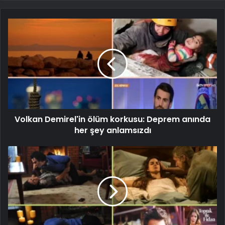
Volkan Demirel'in ölüm korkusu: Deprem anında
her şey anlamsızdı