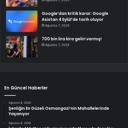
Ağustos 7, 2026
Google’dan kritik karar: Google
Asistan 4 Eylül’de tarih oluyor
Ağustos 7, 2026
700 bin lira kira geliri varmış!
Ağustos 7, 2026
En Güncel Haberler
Ağustos 8, 2026
Şenliğin En Güzeli Osmangazi’nin Mahallelerinde
Yaşanıyor
Ağustos 8, 2026