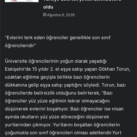
oldu
Ağustos 6, 2026
“Evlerini terk eden öğrenciler genellikle son sınıf
öğrencileridir”
Üniversite öğrencilerinin yoğun olarak yaşadığı
Eskişehir’de 15 yıldır 2. el eşya satışı yapan Gökhan Torun,
uzaktan eğitime geçişle birlikte bazı öğrencilerin
dükkanına gelip eşya satışı yaptığını söyledi. Torun, bazı
öğrencilerde belirsizlik olduğunu belirterek, “Bazı
öğrenciler yüz yüze eğitimin tekrar olmayacağını
düşünerek evlerini boşaltıyor. Bazı öğrenciler ise nisan
ayında okulların yüz yüze döneceğini düşünerek
yurtlarından çıkmıyor. Yurtlarını boşaltan öğrencilerin
çoğunlukla son sınıf öğrencileri olması adettendir.Yurt