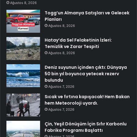
Ağustos 8, 2026
Togg’un Almanya Satışları ve Gelecek
Planları
Ağustos 8, 2026
Hatay’da Sel Felaketinin İzleri:
Temizlik ve Zarar Tespiti
Ağustos 8, 2026
Deniz suyunun içinden çıktı: Dünyaya
50 bin yıl boyunca yetecek rezerv
bulundu
Ağustos 7, 2026
Sıcak ve fırtına kapışacak! Hem Bakan
hem Meteoroloji uyardı.
Ağustos 7, 2026
Çin, Yeşil Dönüşüm İçin Sıfır Karbonlu
Fabrika Programı Başlattı
Ağustos 7, 2026